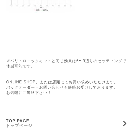
※バリトロニックキットと同じ効果は6〜9辺りのセッティングで
体感可能です。
ONLINE SHOP
、または店頭にてお買い求めいただけます。
バックオーダー・お問い合わせも随時お受けしております。
お気軽にご連絡下さい！
TOP PAGE
トップページ