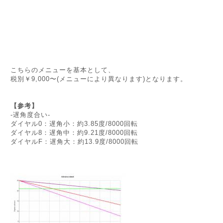
こちらのメニューを基本として、
税別￥9,000〜(メニューにより異なります)となります。
【参考】
-遅角度合い-
ダイヤル0：遅角小：約3.85度/8000回転
ダイヤル8：遅角中：約9.21度/8000回転
ダイヤルF：遅角大：約13.9度/8000回転