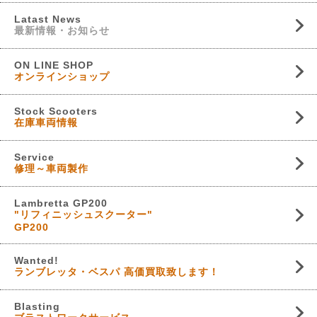
Latast News
最新情報・お知らせ
ON LINE SHOP
オンラインショップ
Stock Scooters
在庫車両情報
Service
修理～車両製作
Lambretta GP200
"リフィニッシュスクーター"
GP200
Wanted!
ランブレッタ・ベスパ 高価買取致します！
Blasting