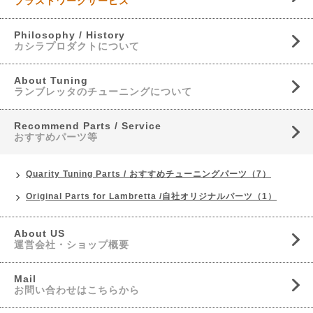
ブラストワークサービス
Philosophy / History
カシラプロダクトについて
About Tuning
ランブレッタのチューニングについて
Recommend Parts / Service
おすすめパーツ等
Quarity Tuning Parts / おすすめチューニングパーツ（7）
Original Parts for Lambretta /自社オリジナルパーツ（1）
About US
運営会社・ショップ概要
Mail
お問い合わせはこちらから