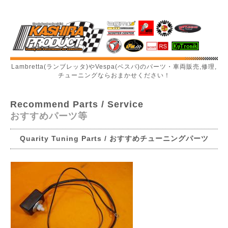
Lambretta(ランブレッタ)やVespa(ベスパ)のパーツ・車両販売,修理,
チューニングならおまかせください！
Recommend Parts / Service
おすすめパーツ等
Quarity Tuning Parts / おすすめチューニングパーツ