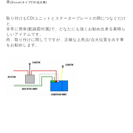
車
(DucatiタイプCDI点火車)
取り付けもCDIユニットとステータープレートの間につなぐだけ
と、
非常に簡単(配線図付属)で、どなたにも強くお勧め出来る素晴ら
しいアイテムです。
尚、取り付けに関してですが、正確な上死点/点火位置を出す事
をお勧めします。