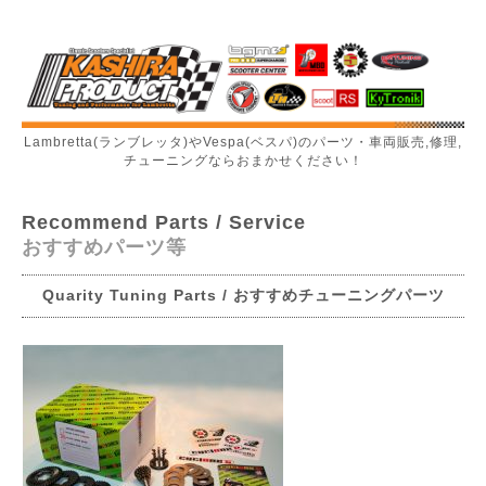
Lambretta(ランブレッタ)やVespa(ベスパ)のパーツ・車両販売,修理,
チューニングならおまかせください！
Recommend Parts / Service
おすすめパーツ等
Quarity Tuning Parts / おすすめチューニングパーツ