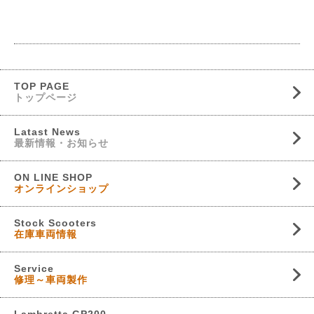
TOP PAGE
トップページ
Latast News
最新情報・お知らせ
ON LINE SHOP
オンラインショップ
Stock Scooters
在庫車両情報
Service
修理～車両製作