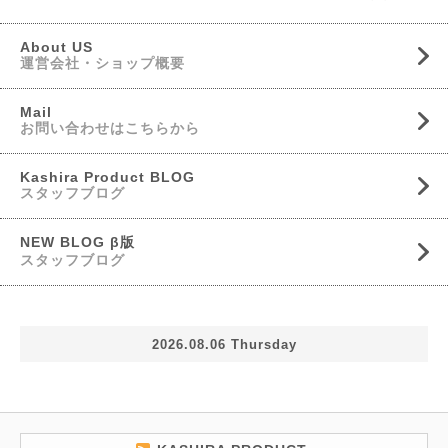
About US
運営会社・ショップ概要
Mail
お問い合わせはこちらから
Kashira Product BLOG
スタッフブログ
NEW BLOG β版
スタッフブログ
2026.08.06 Thursday