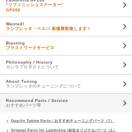
Lambretta GP200
"リフィニッシュスクーター"
GP200
Wanted!
ランブレッタ・ベスパ 高価買取致します！
Blasting
ブラストワークサービス
Philosophy / History
カシラプロダクトについて
About Tuning
ランブレッタのチューニングについて
Recommend Parts / Service
おすすめパーツ等
Quarity Tuning Parts / おすすめチューニングパーツ（7）
Original Parts for Lambretta /自社オリジナルパーツ（1）