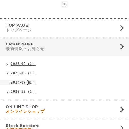
1
TOP PAGE
トップページ
Latast News
最新情報・お知らせ
2026-08（1）
2025-05（1）
2024-07（1）
2023-12（1）
ON LINE SHOP
オンラインショップ
Stock Scooters