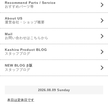
Recommend Parts / Service
おすすめパーツ等
About US
運営会社・ショップ概要
Mail
お問い合わせはこちらから
Kashira Product BLOG
スタッフブログ
NEW BLOG β版
スタッフブログ
2026.08.09 Sunday
本日は定休日です