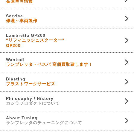
在庫車両情報
Service
修理～車両製作
Lambretta GP200
"リフィニッシュスクーター"
GP200
Wanted!
ランブレッタ・ベスパ 高価買取致します！
Blasting
ブラストワークサービス
Philosophy / History
カシラプロダクトについて
About Tuning
ランブレッタのチューニングについて