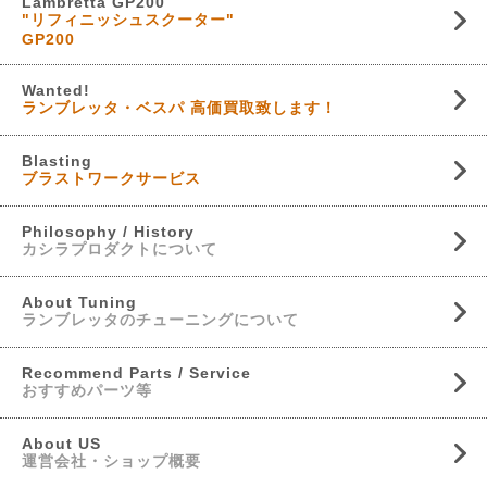
Lambretta GP200
"リフィニッシュスクーター"
GP200
Wanted!
ランブレッタ・ベスパ 高価買取致します！
Blasting
ブラストワークサービス
Philosophy / History
カシラプロダクトについて
About Tuning
ランブレッタのチューニングについて
Recommend Parts / Service
おすすめパーツ等
About US
運営会社・ショップ概要