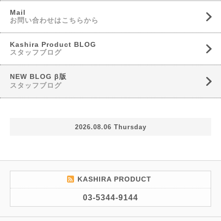
Mail
お問い合わせはこちらから
Kashira Product BLOG
スタッフブログ
NEW BLOG β版
スタッフブログ
2026.08.06 Thursday
KASHIRA PRODUCT
03-5344-9144