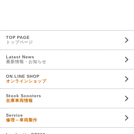
TOP PAGE
トップページ
Latast News
最新情報・お知らせ
ON LINE SHOP
オンラインショップ
Stock Scooters
在庫車両情報
Service
修理～車両製作