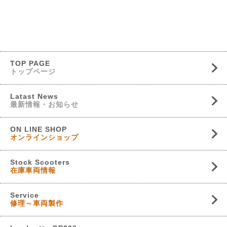
TOP PAGE
トップページ
Latast News
最新情報・お知らせ
ON LINE SHOP
オンラインショップ
Stock Scooters
在庫車両情報
Service
修理～車両製作