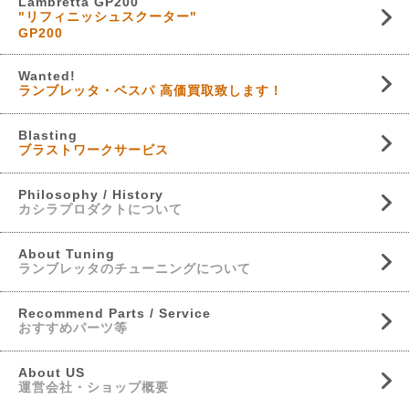
Lambretta GP200
"リフィニッシュスクーター"
GP200
Wanted!
ランブレッタ・ベスパ 高価買取致します！
Blasting
ブラストワークサービス
Philosophy / History
カシラプロダクトについて
About Tuning
ランブレッタのチューニングについて
Recommend Parts / Service
おすすめパーツ等
About US
運営会社・ショップ概要