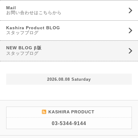
Mail
お問い合わせはこちらから
Kashira Product BLOG
スタッフブログ
NEW BLOG β版
スタッフブログ
2026.08.08 Saturday
KASHIRA PRODUCT
03-5344-9144